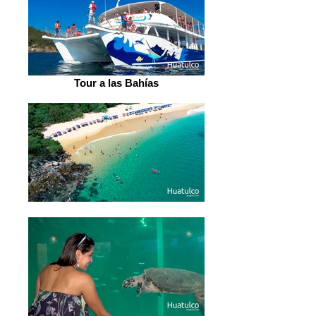
Tour a las Bahías