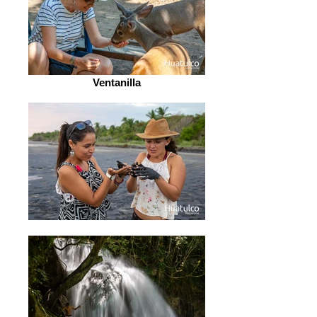
Ventanilla