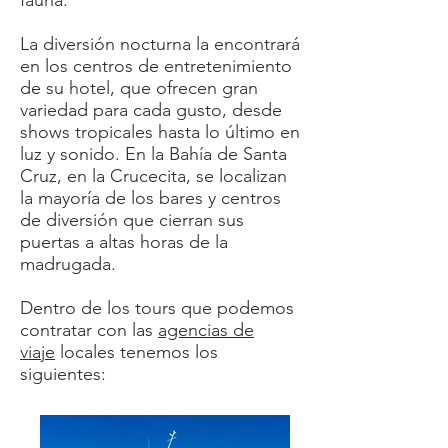
fauna.
La diversión nocturna la encontrará
en los centros de entretenimiento
de su hotel, que ofrecen gran
variedad para cada gusto, desde
shows tropicales hasta lo último en
luz y sonido. En la Bahía de Santa
Cruz, en la Crucecita, se localizan
la mayoría de los bares y centros
de diversión que cierran sus
puertas a altas horas de la
madrugada.
Dentro de los tours que podemos
contratar con las
agencias de
viaje
locales tenemos los
siguientes: