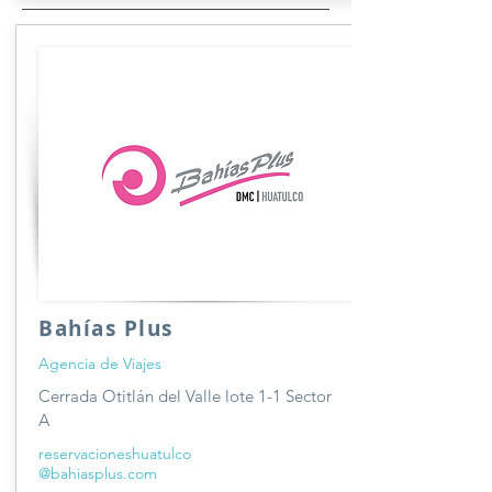
Bahías Plus
Agencia de Viajes
Cerrada Otitlán del Valle lote 1-1 Sector
A
reservacioneshuatulco
@bahiasplus.com