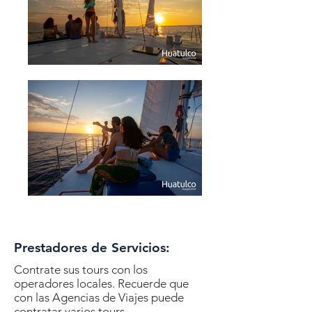
Prestadores de Servicios:
Contrate sus tours con los
operadores locales. Recuerde que
con las Agencias de Viajes puede
contratar varios tours.