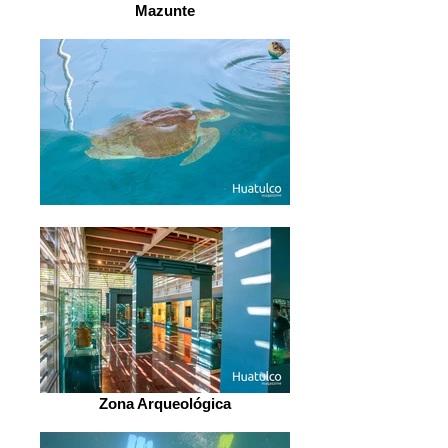
Mazunte
Zona Arqueológica