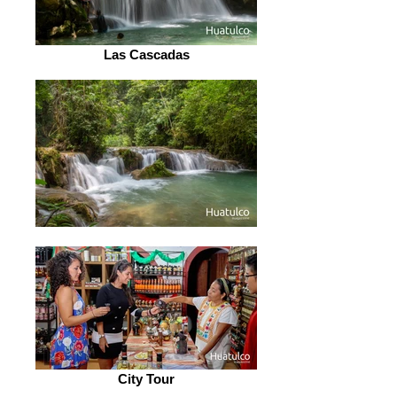
Las Cascadas
City Tour