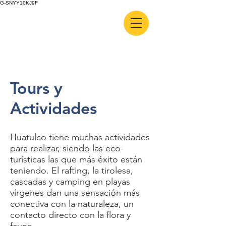
G-SNYY10KJ9F
Tours y
Actividades
Huatulco tiene muchas actividades
para realizar, siendo las eco-
turísticas las que más éxito están
teniendo. El rafting, la tirolesa,
cascadas y camping en playas
vírgenes dan una sensación más
conectiva con la naturaleza, un
contacto directo con la flora y