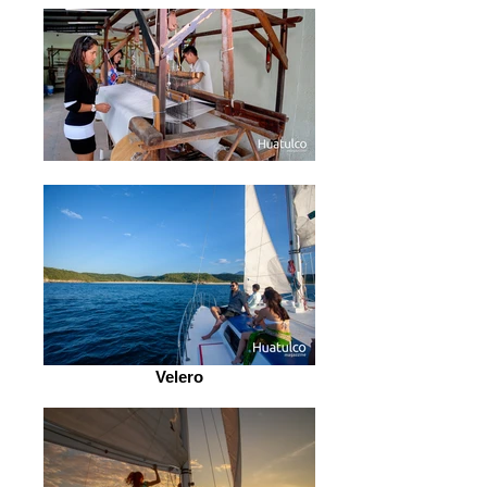
Velero