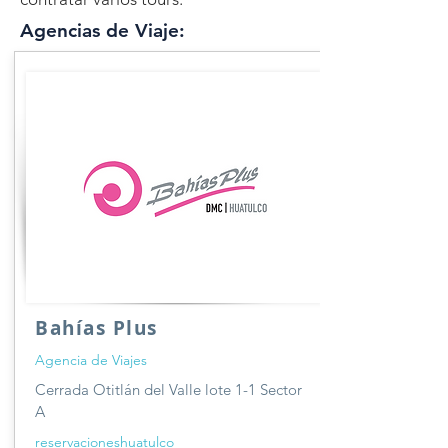
Agencias de Viaje:
Bahías Plus
Agencia de Viajes
Cerrada Otitlán del Valle lote 1-1 Sector
A
reservacioneshuatulco